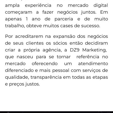
ampla experiência no mercado digital
começaram a fazer negócios juntos. Em
apenas 1 ano de parceria e de muito
trabalho, obteve muitos cases de sucesso.
Por acreditarem na expansão dos negócios
de seus clientes os sócios então decidiram
criar a própria agência, a DZ9 Marketing,
que nasceu para se tornar referência no
mercado oferecendo um atendimento
diferenciado e mais pessoal com serviços de
qualidade, transparência em todas as etapas
e preços justos.