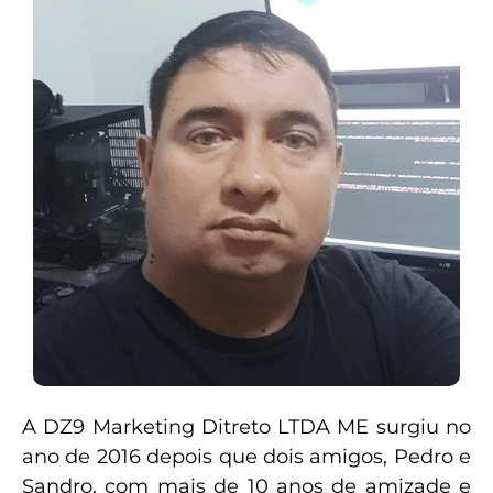
A DZ9 Marketing Ditreto LTDA ME surgiu no
ano de 2016 depois que dois amigos, Pedro e
Sandro, com mais de 10 anos de amizade e