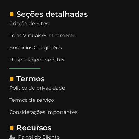
Seções detalhadas
Criação de Sites
Lojas Virtuais/E-commerce
Anúncios Google Ads
Hospedagem de Sites
Termos
Política de privacidade
Termos de serviço
Considerações importantes
Recursos
Painel do Cliente