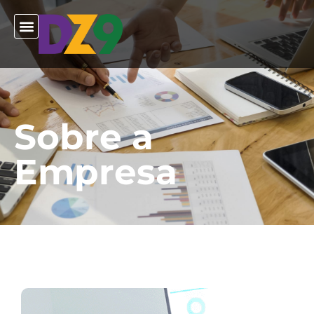
Sobre a
Empresa